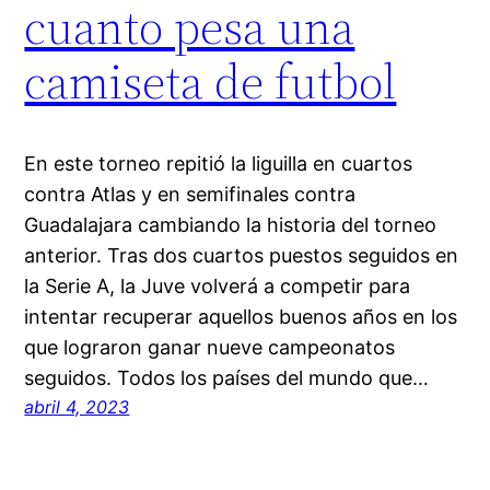
cuanto pesa una
camiseta de futbol
En este torneo repitió la liguilla en cuartos
contra Atlas y en semifinales contra
Guadalajara cambiando la historia del torneo
anterior. Tras dos cuartos puestos seguidos en
la Serie A, la Juve volverá a competir para
intentar recuperar aquellos buenos años en los
que lograron ganar nueve campeonatos
seguidos. Todos los países del mundo que…
abril 4, 2023