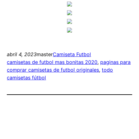
abril 4, 2023
master
Camiseta Futbol
camisetas de futbol mas bonitas 2020
, 
paginas para
comprar camisetas de futbol originales
, 
todo
camisetas fútbol