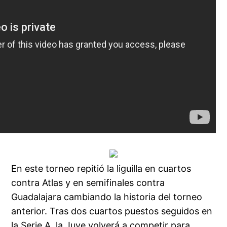
En este torneo repitió la liguilla en cuartos
contra Atlas y en semifinales contra
Guadalajara cambiando la historia del torneo
anterior. Tras dos cuartos puestos seguidos en
la Serie A, la Juve volverá a competir para