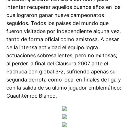
intentar recuperar aquellos buenos años en los
que lograron ganar nueve campeonatos
seguidos. Todos los países del mundo que
fueron visitados por Independiente alguna vez,
tanto de forma oficial como amistosa. A pesar
de la intensa actividad el equipo logra
actuaciones sobresalientes, pero no exitosas;
al perder la final del Clausura 2007 ante el
Pachuca con global 3-2, sufriendo apenas su
segunda derrota como local en finales de liga y
con la salida de su último jugador emblemático:
Cuauhtémoc Blanco.