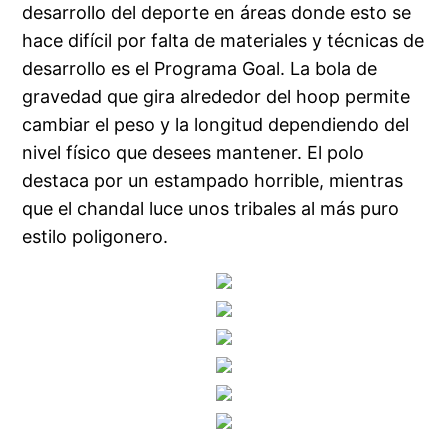
desarrollo del deporte en áreas donde esto se
hace difícil por falta de materiales y técnicas de
desarrollo es el Programa Goal. La bola de
gravedad que gira alrededor del hoop permite
cambiar el peso y la longitud dependiendo del
nivel físico que desees mantener. El polo
destaca por un estampado horrible, mientras
que el chandal luce unos tribales al más puro
estilo poligonero.