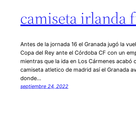
camiseta irlanda 
Antes de la jornada 16 el Granada jugó la vuel
Copa del Rey ante el Córdoba CF con un empa
mientras que la ida en Los Cármenes acabó c
camiseta atletico de madrid así el Granada a
donde…
septiembre 24, 2022