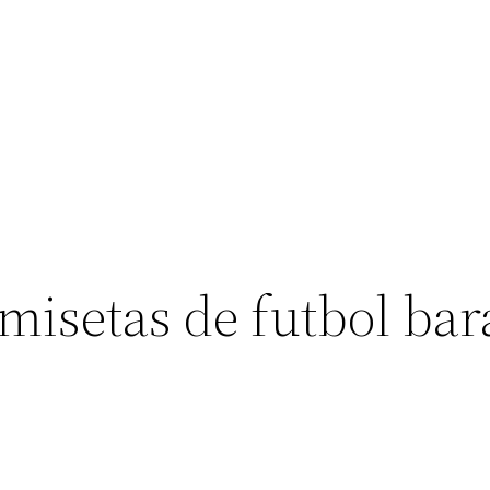
isetas de futbol bar