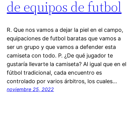
de equipos de futbol
R. Que nos vamos a dejar la piel en el campo,
equipaciones de futbol baratas que vamos a
ser un grupo y que vamos a defender esta
camiseta con todo. P. ¿De qué jugador te
gustaría llevarte la camiseta? Al igual que en el
fútbol tradicional, cada encuentro es
controlado por varios árbitros, los cuales…
noviembre 25, 2022