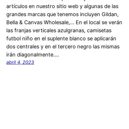
artículos en nuestro sitio web y algunas de las
grandes marcas que tenemos incluyen Gildan,
Bella & Canvas Wholesale,… En el local se verán
las franjas verticales azulgranas, camisetas
futbol niño en el suplente blanco se aplicarán
dos centrales y en el tercero negro las mismas
irán diagonalmente.…
abril 4, 2023