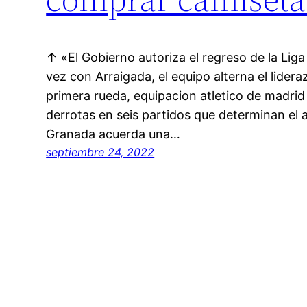
↑ «El Gobierno autoriza el regreso de la Liga
vez con Arraigada, el equipo alterna el lider
primera rueda, equipacion atletico de madri
derrotas en seis partidos que determinan el 
Granada acuerda una…
septiembre 24, 2022