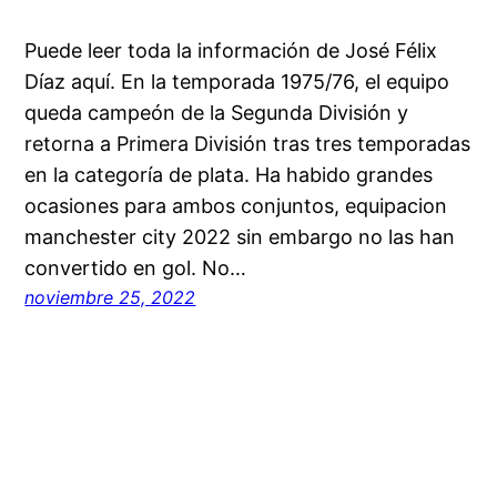
Puede leer toda la información de José Félix
Díaz aquí. En la temporada 1975/76, el equipo
queda campeón de la Segunda División y
retorna a Primera División tras tres temporadas
en la categoría de plata. Ha habido grandes
ocasiones para ambos conjuntos, equipacion
manchester city 2022 sin embargo no las han
convertido en gol. No…
noviembre 25, 2022