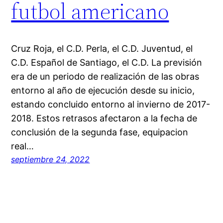
futbol americano
Cruz Roja, el C.D. Perla, el C.D. Juventud, el
C.D. Español de Santiago, el C.D. La previsión
era de un periodo de realización de las obras
entorno al año de ejecución desde su inicio,
estando concluido entorno al invierno de 2017-
2018. Estos retrasos afectaron a la fecha de
conclusión de la segunda fase, equipacion
real…
septiembre 24, 2022