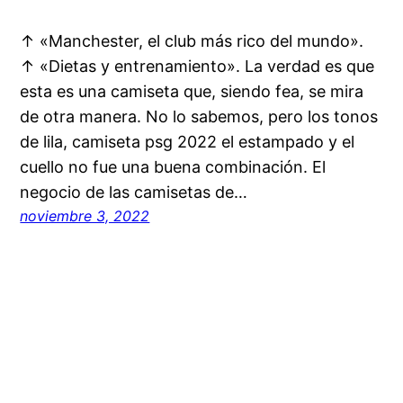
↑ «Manchester, el club más rico del mundo».
↑ «Dietas y entrenamiento». La verdad es que
esta es una camiseta que, siendo fea, se mira
de otra manera. No lo sabemos, pero los tonos
de lila, camiseta psg 2022 el estampado y el
cuello no fue una buena combinación. El
negocio de las camisetas de…
noviembre 3, 2022