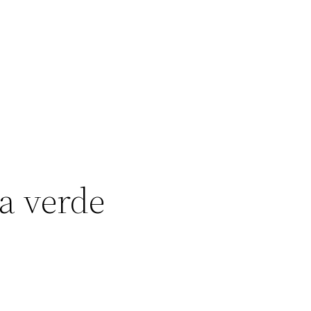
a verde