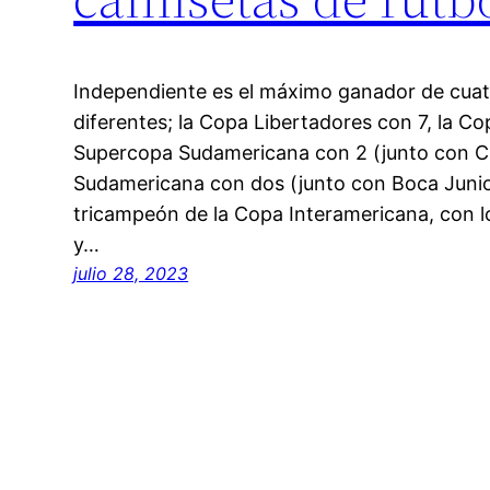
Independiente es el máximo ganador de cuat
diferentes; la Copa Libertadores con 7, la Co
Supercopa Sudamericana con 2 (junto con Cr
Sudamericana con dos (junto con Boca Junior
tricampeón de la Copa Interamericana, con 
y…
julio 28, 2023