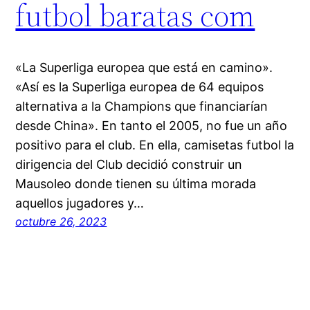
futbol baratas com
«La Superliga europea que está en camino».
«Así es la Superliga europea de 64 equipos
alternativa a la Champions que financiarían
desde China». En tanto el 2005, no fue un año
positivo para el club. En ella, camisetas futbol la
dirigencia del Club decidió construir un
Mausoleo donde tienen su última morada
aquellos jugadores y…
octubre 26, 2023