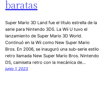
baratas
Super Mario 3D Land fue el título estrella de la
serie para Nintendo 3DS. La Wii U tuvo el
lanzamiento de Super Mario 3D World.
Continuó en la Wii como New Super Mario
Bros. En 2006, se inauguró una sub-serie estilo
retro llamada New Super Mario Bros. Nintendo
DS, camiseta retro con la mecánica de…
junio 1, 2023