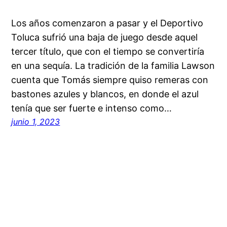
Los años comenzaron a pasar y el Deportivo
Toluca sufrió una baja de juego desde aquel
tercer título, que con el tiempo se convertiría
en una sequía. La tradición de la familia Lawson
cuenta que Tomás siempre quiso remeras con
bastones azules y blancos, en donde el azul
tenía que ser fuerte e intenso como…
junio 1, 2023