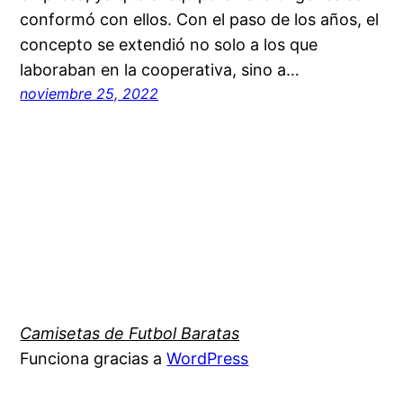
conformó con ellos. Con el paso de los años, el
concepto se extendió no solo a los que
laboraban en la cooperativa, sino a…
noviembre 25, 2022
Camisetas de Futbol Baratas
Funciona gracias a
WordPress