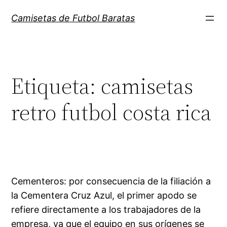
Saltar
Camisetas de Futbol Baratas
al
contenido
Etiqueta:
camisetas
retro futbol costa rica
Cementeros: por consecuencia de la filiación a
la Cementera Cruz Azul, el primer apodo se
refiere directamente a los trabajadores de la
empresa, ya que el equipo en sus orígenes se