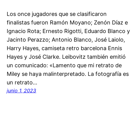
Los once jugadores que se clasificaron
finalistas fueron Ramón Moyano; Zenón Díaz e
Ignacio Rota; Ernesto Rigotti, Eduardo Blanco y
Jacinto Perazzo; Antonio Blanco, José Laiolo,
Harry Hayes, camiseta retro barcelona Ennis
Hayes y José Clarke. Leibovitz también emitió
un comunicado: «Lamento que mi retrato de
Miley se haya malinterpretado. La fotografía es
un retrato…
junio 1, 2023