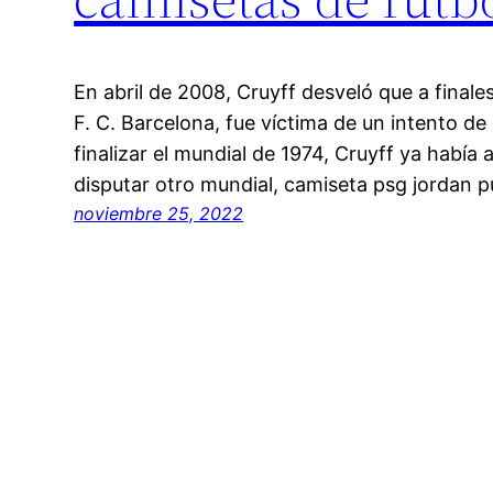
En abril de 2008, Cruyff desveló que a finale
F. C. Barcelona, fue víctima de un intento de 
finalizar el mundial de 1974, Cruyff ya habí
disputar otro mundial, camiseta psg jordan
noviembre 25, 2022