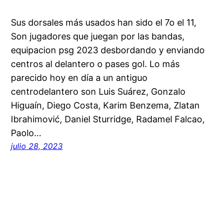
Sus dorsales más usados han sido el 7o el 11,
Son jugadores que juegan por las bandas,
equipacion psg 2023 desbordando y enviando
centros al delantero o pases gol. Lo más
parecido hoy en día a un antiguo
centrodelantero son Luis Suárez, Gonzalo
Higuaín, Diego Costa, Karim Benzema, Zlatan
Ibrahimović, Daniel Sturridge, Radamel Falcao,
Paolo…
julio 28, 2023