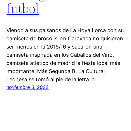
futbol
Viendo a sus paisanos de La Hoya Lorca con su
camiseta de brócolis, en Caravaca no quisieron
ser menos en la 2015/16 y sacaron una
camiseta inspirada en los Caballos del Vino,
camiseta atletico de madrid la fiesta local más
importante. Más Segunda B. La Cultural
Leonesa se tomó al pie de la letra lo…
noviembre 3, 2022