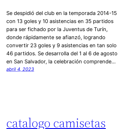
Se despidió del club en la temporada 2014-15
con 13 goles y 10 asistencias en 35 partidos
para ser fichado por la Juventus de Turín,
donde rápidamente se afianzó, logrando
convertir 23 goles y 9 asistencias en tan solo
46 partidos. Se desarrolla del 1 al 6 de agosto
en San Salvador, la celebración comprende…
abril 4, 2023
catalogo camisetas