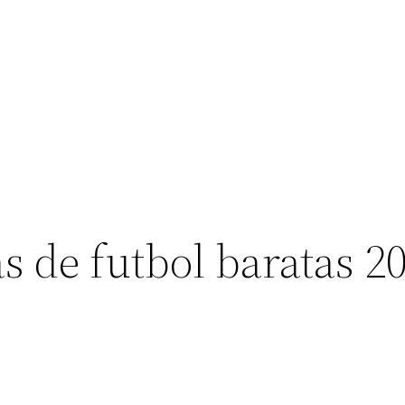
s de futbol baratas 2