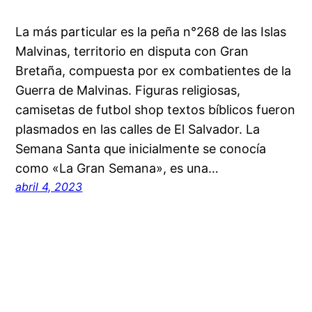
La más particular es la peña n°268 de las Islas
Malvinas, territorio en disputa con Gran
Bretaña, compuesta por ex combatientes de la
Guerra de Malvinas. Figuras religiosas,
camisetas de futbol shop textos bíblicos fueron
plasmados en las calles de El Salvador. La
Semana Santa que inicialmente se conocía
como «La Gran Semana», es una…
abril 4, 2023