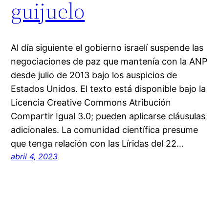
guijuelo
Al día siguiente el gobierno israelí suspende las
negociaciones de paz que mantenía con la ANP
desde julio de 2013 bajo los auspicios de
Estados Unidos. El texto está disponible bajo la
Licencia Creative Commons Atribución
Compartir Igual 3.0; pueden aplicarse cláusulas
adicionales. La comunidad científica presume
que tenga relación con las Líridas del 22…
abril 4, 2023