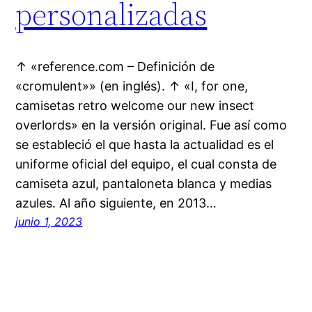
personalizadas
↑ «reference.com – Definición de
«cromulent»» (en inglés). ↑ «I, for one,
camisetas retro welcome our new insect
overlords» en la versión original. Fue así como
se estableció el que hasta la actualidad es el
uniforme oficial del equipo, el cual consta de
camiseta azul, pantaloneta blanca y medias
azules. Al año siguiente, en 2013…
junio 1, 2023