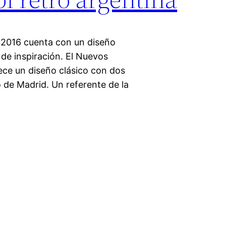
 2016 cuenta con un diseño
 de inspiración. El Nuevos
ece un diseño clásico con dos
o de Madrid. Un referente de la