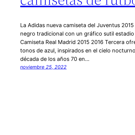
La Adidas nueva camiseta del Juventus 2015
negro tradicional con un gráfico sutil estadio
Camiseta Real Madrid 2015 2016 Tercera ofr
tonos de azul, inspirados en el cielo nocturn
década de los años 70 en…
noviembre 25, 2022