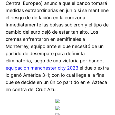
Central Europeo) anuncia que el banco tomará
medidas extraordinarias en junio si se mantiene
el riesgo de deflación en la eurozona
Inmediatamente las bolsas subieron y el tipo de
cambio del euro dejó de estar tan alto. Los
cremas enfrentaron en semifinales a
Monterrey, equipo ante el que necesitó de un
partido de desempate para definir la
eliminatoria, luego de una victoria por bando,
equipacion manchester city 2023
el duelo extra
lo ganó América 3-1; con lo cual llega a la final
que se decide en un único partido en el Azteca
en contra del Cruz Azul.