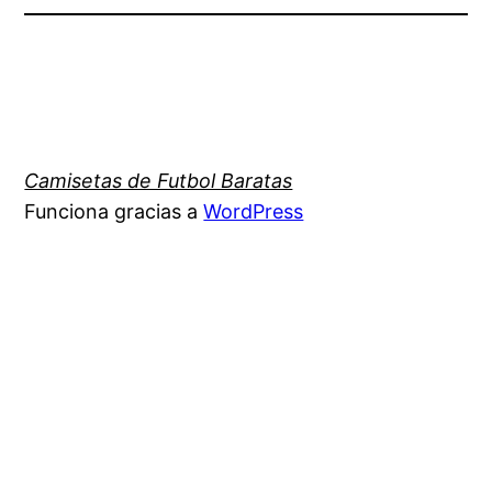
Camisetas de Futbol Baratas
Funciona gracias a
WordPress