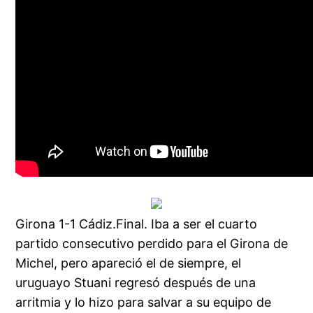
Girona 1-1 Cádiz.Final. Iba a ser el cuarto
partido consecutivo perdido para el Girona de
Michel, pero apareció el de siempre, el
uruguayo Stuani regresó después de una
arritmia y lo hizo para salvar a su equipo de