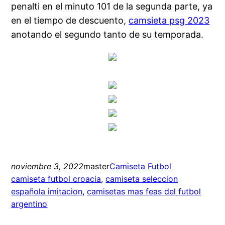
penalti en el minuto 101 de la segunda parte, ya
en el tiempo de descuento,
camsieta psg 2023
anotando el segundo tanto de su temporada.
noviembre 3, 2022
master
Camiseta Futbol
camiseta futbol croacia
, 
camiseta seleccion
española imitacion
, 
camisetas mas feas del futbol
argentino