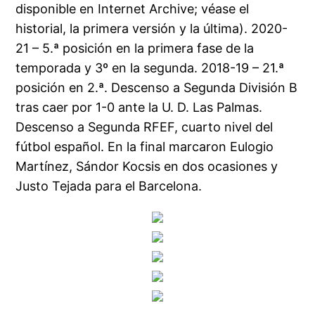
disponible en Internet Archive; véase el
historial, la primera versión y la última). 2020-
21 – 5.ª posición en la primera fase de la
temporada y 3º en la segunda. 2018-19 – 21.ª
posición en 2.ª. Descenso a Segunda División B
tras caer por 1-0 ante la U. D. Las Palmas.
Descenso a Segunda RFEF, cuarto nivel del
fútbol español. En la final marcaron Eulogio
Martínez, Sándor Kocsis en dos ocasiones y
Justo Tejada para el Barcelona.