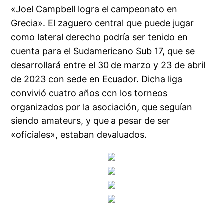
«Joel Campbell logra el campeonato en
Grecia». El zaguero central que puede jugar
como lateral derecho podría ser tenido en
cuenta para el Sudamericano Sub 17, que se
desarrollará entre el 30 de marzo y 23 de abril
de 2023 con sede en Ecuador. Dicha liga
convivió cuatro años con los torneos
organizados por la asociación, que seguían
siendo amateurs, y que a pesar de ser
«oficiales», estaban devaluados.