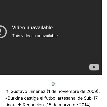
↑ Gustavo Jiménez (1 de noviembre de 2009).
«Burkina castiga el futbol artesanal de Sub-17
tica». ↑ Redacción (15 de marzo de 2014).