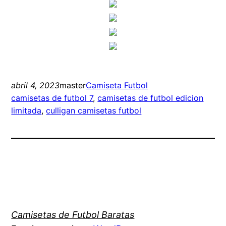
abril 4, 2023
master
Camiseta Futbol
camisetas de futbol 7
, 
camisetas de futbol edicion
limitada
, 
culligan camisetas futbol
Camisetas de Futbol Baratas