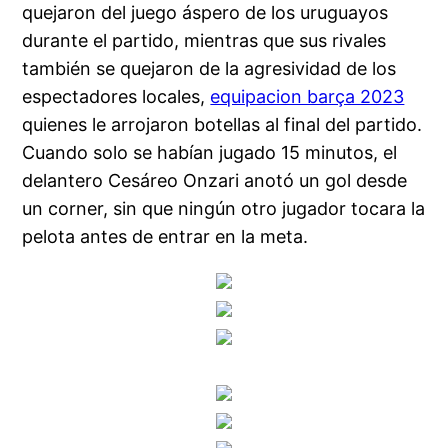
quejaron del juego áspero de los uruguayos
durante el partido, mientras que sus rivales
también se quejaron de la agresividad de los
espectadores locales,
equipacion barça 2023
quienes le arrojaron botellas al final del partido.
Cuando solo se habían jugado 15 minutos, el
delantero Cesáreo Onzari anotó un gol desde
un corner, sin que ningún otro jugador tocara la
pelota antes de entrar en la meta.