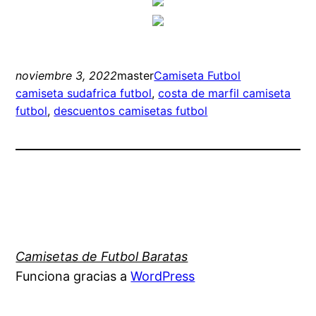
noviembre 3, 2022
master
Camiseta Futbol
camiseta sudafrica futbol
, 
costa de marfil camiseta
futbol
, 
descuentos camisetas futbol
Camisetas de Futbol Baratas
Funciona gracias a
WordPress