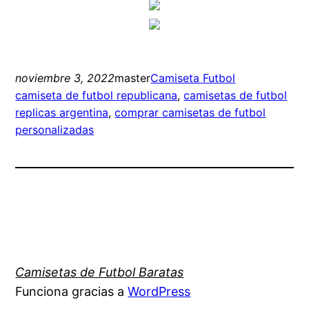
noviembre 3, 2022
master
Camiseta Futbol
camiseta de futbol republicana
, 
camisetas de futbol
replicas argentina
, 
comprar camisetas de futbol
personalizadas
Camisetas de Futbol Baratas
Funciona gracias a
WordPress