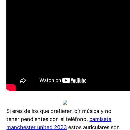
Si eres de los que prefieren oír música y no
tener pendientes con el teléfono,
camiseta
manchester united 2023
estos auriculares son