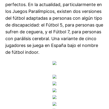
perfectos. En la actualidad, particularmente en
los Juegos Paralímpicos, existen dos versiones
del fútbol adaptadas a personas con algún tipo
de discapacidad: el Fútbol 5, para personas que
sufren de ceguera, y el Fútbol 7, para personas
con parálisis cerebral. Una variante de cinco
jugadores se juega en España bajo el nombre
de fútbol indoor.