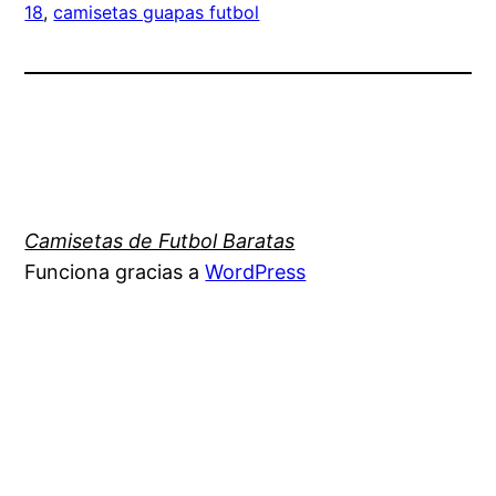
18
, 
camisetas guapas futbol
Camisetas de Futbol Baratas
Funciona gracias a
WordPress