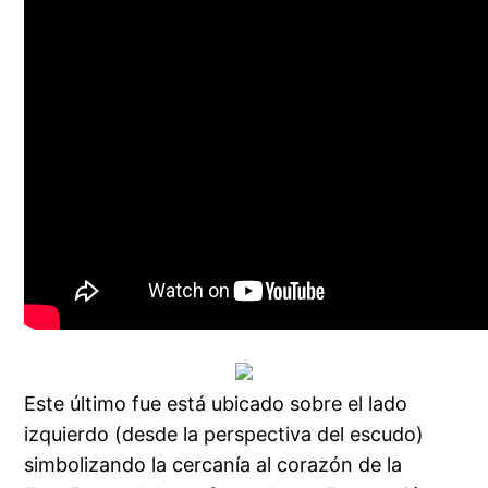
Este último fue está ubicado sobre el lado
izquierdo (desde la perspectiva del escudo)
simbolizando la cercanía al corazón de la