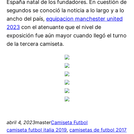
España natal de los fundadores. En cuestión de
segundos se conoció la noticia a lo largo y a lo
ancho del país,
equipacion manchester united
2023
con el atenuante que el nivel de
exposición fue aún mayor cuando llegó el turno
de la tercera camiseta.
abril 4, 2023
master
Camiseta Futbol
camiseta futbol italia 2019
, 
camisetas de futbol 2017