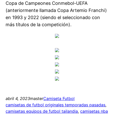
Copa de Campeones Conmebol-UEFA
(anteriormente llamada Copa Artemio Franchi)
en 1993 y 2022 (siendo el seleccionado con
más títulos de la competición).
abril 4, 2023
master
Camiseta Futbol
camisetas de futbol originales temporadas pasadas
, 
camisetas equipos de futbol tailandia
, 
camisetas nba