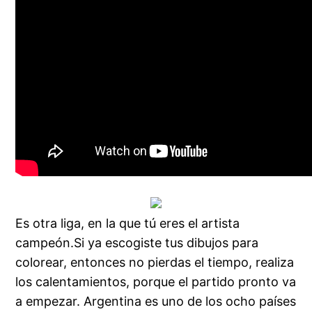
Es otra liga, en la que tú eres el artista
campeón.Si ya escogiste tus dibujos para
colorear, entonces no pierdas el tiempo, realiza
los calentamientos, porque el partido pronto va
a empezar. Argentina es uno de los ocho países