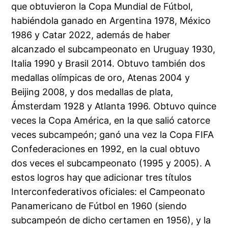
que obtuvieron la Copa Mundial de Fútbol,
habiéndola ganado en Argentina 1978, México
1986 y Catar 2022, además de haber
alcanzado el subcampeonato en Uruguay 1930,
Italia 1990 y Brasil 2014. Obtuvo también dos
medallas olímpicas de oro, Atenas 2004 y
Beijing 2008, y dos medallas de plata,
Ámsterdam 1928 y Atlanta 1996. Obtuvo quince
veces la Copa América, en la que salió catorce
veces subcampeón; ganó una vez la Copa FIFA
Confederaciones en 1992, en la cual obtuvo
dos veces el subcampeonato (1995 y 2005). A
estos logros hay que adicionar tres títulos
Interconfederativos oficiales: el Campeonato
Panamericano de Fútbol en 1960 (siendo
subcampeón de dicho certamen en 1956), y la