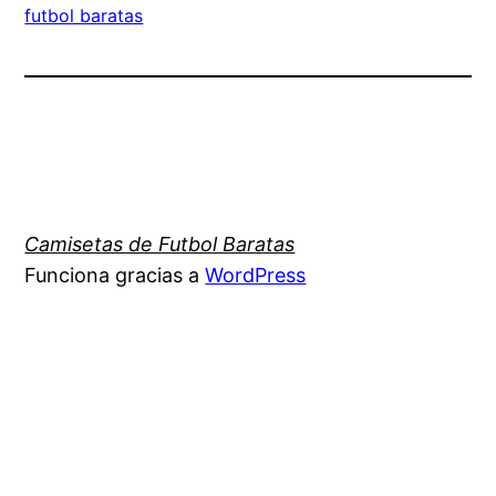
futbol baratas
Camisetas de Futbol Baratas
Funciona gracias a
WordPress