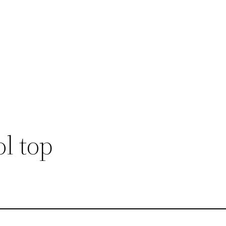
l top