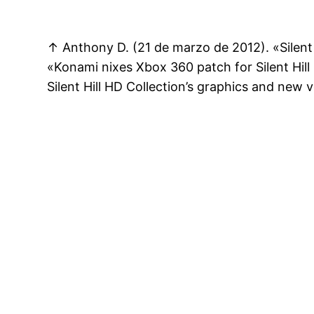
↑ Anthony D. (21 de marzo de 2012). «Silent 
«Konami nixes Xbox 360 patch for Silent Hill
Silent Hill HD Collection’s graphics and new