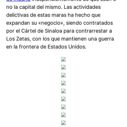
no la capital del mismo. Las actividades
delictivas de estas maras ha hecho que
expandan su «negocio», siendo contratados
por el Cártel de Sinaloa para contrarrestar a
Los Zetas, con los que mantienen una guerra
en la frontera de Estados Unidos.