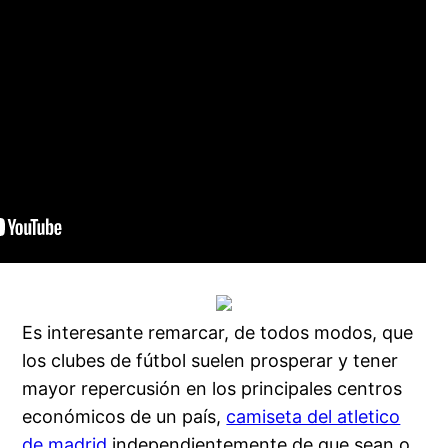
Es interesante remarcar, de todos modos, que
los clubes de fútbol suelen prosperar y tener
mayor repercusión en los principales centros
económicos de un país,
camiseta del atletico
de madrid
independientemente de que sean o