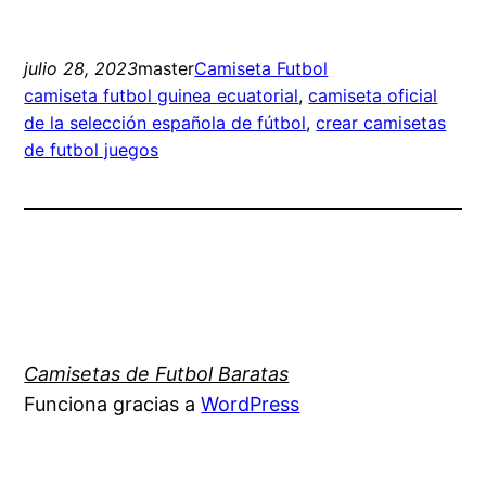
julio 28, 2023
master
Camiseta Futbol
camiseta futbol guinea ecuatorial
, 
camiseta oficial
de la selección española de fútbol
, 
crear camisetas
de futbol juegos
Camisetas de Futbol Baratas
Funciona gracias a
WordPress