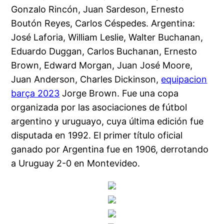
Gonzalo Rincón, Juan Sardeson, Ernesto
Boutón Reyes, Carlos Céspedes. Argentina:
José Laforia, William Leslie, Walter Buchanan,
Eduardo Duggan, Carlos Buchanan, Ernesto
Brown, Edward Morgan, Juan José Moore,
Juan Anderson, Charles Dickinson,
equipacion
barça 2023
Jorge Brown. Fue una copa
organizada por las asociaciones de fútbol
argentino y uruguayo, cuya última edición fue
disputada en 1992. El primer título oficial
ganado por Argentina fue en 1906, derrotando
a Uruguay 2-0 en Montevideo.