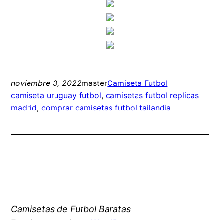
noviembre 3, 2022
master
Camiseta Futbol
camiseta uruguay futbol
, 
camisetas futbol replicas
madrid
, 
comprar camisetas futbol tailandia
Camisetas de Futbol Baratas