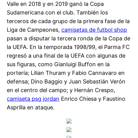
Valle en 2018 y en 2019 ganó la Copa
Sudamericana con el club. También los
terceros de cada grupo de la primera fase de la
Liga de Campeones,
camisetas de futbol shop
pasan a disputar la tercera ronda de la Copa de
la UEFA. En la temporada 1998/99, el Parma FC
regresó a una final de la UEFA con algunas de
sus figuras, como Gianluigi Buffon en la
portería; Lilian Thuram y Fabio Cannavaro en
defensa; Dino Baggio y Juan Sebastián Verón
en el centro del campo; y Hernán Crespo,
camiseta psg jordan
Enrico Chiesa y Faustino
Asprilla en ataque.