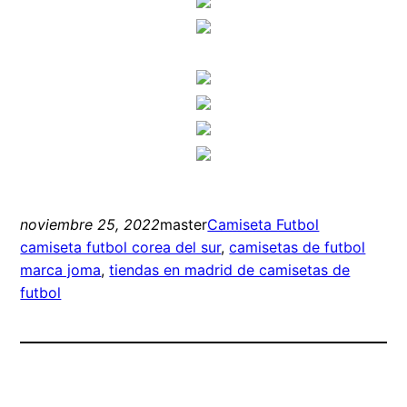
noviembre 25, 2022
master
Camiseta Futbol
camiseta futbol corea del sur
, 
camisetas de futbol
marca joma
, 
tiendas en madrid de camisetas de
futbol