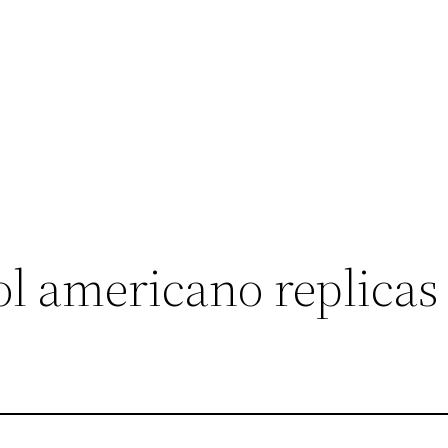
ol americano replicas