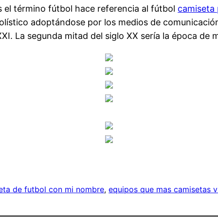
 el término fútbol hace referencia al fútbol
camiseta 
olístico adoptándose por los medios de comunicación y
 XXI. La segunda mitad del siglo XX sería la época de 
eta de futbol con mi nombre
, 
equipos que mas camisetas 