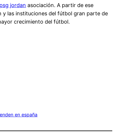
psg jordan
asociación. A partir de ese
 las instituciones del fútbol gran parte de
mayor crecimiento del fútbol.
venden en españa