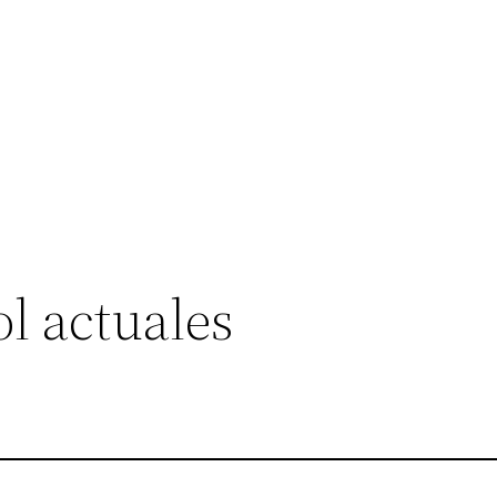
l actuales