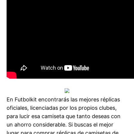
En Futbolkit encontrarás las mejores réplicas
oficiales, licenciadas por los propios clubes,
para lucir esa camiseta que tanto deseas con
un ahorro considerable. Si buscas el mejor
lugar para comprar réplicas de camisetas de