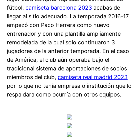
fútbol,
camiseta barcelona 2023
acabas de
llegar al sitio adecuado. La temporada 2016-17
empezó con Paco Herrera como nuevo
entrenador y con una plantilla ampliamente
remodelada de la cual solo continuaron 3
jugadores de la anterior temporada. En el caso
de América, el club aún operaba bajo el
tradicional sistema de aportaciones de socios
miembros del club,
camiseta real madrid 2023
por lo que no tenía empresa o institución que lo
respaldara como ocurría con otros equipos.