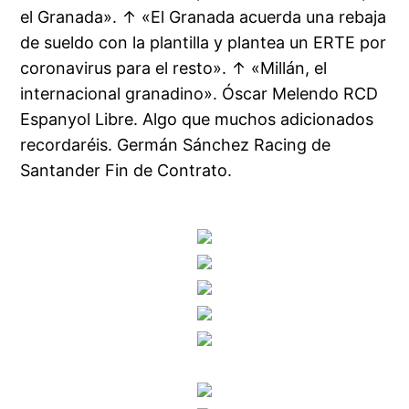
el Granada». ↑ «El Granada acuerda una rebaja
de sueldo con la plantilla y plantea un ERTE por
coronavirus para el resto». ↑ «Millán, el
internacional granadino». Óscar Melendo RCD
Espanyol Libre. Algo que muchos adicionados
recordaréis. Germán Sánchez Racing de
Santander Fin de Contrato.